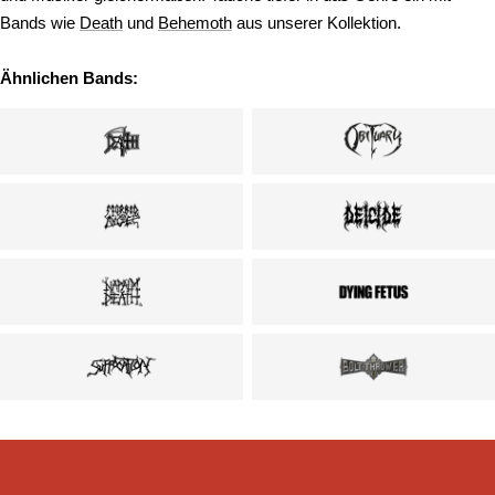
Bands wie
Death
und
Behemoth
aus unserer Kollektion.
Ähnlichen Bands: