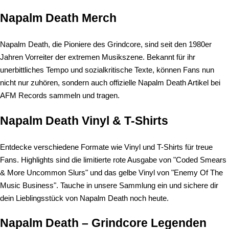
Napalm Death Merch
Napalm Death, die Pioniere des Grindcore, sind seit den 1980er
Jahren Vorreiter der extremen Musikszene. Bekannt für ihr
unerbittliches Tempo und sozialkritische Texte, können Fans nun
nicht nur zuhören, sondern auch offizielle Napalm Death Artikel bei
AFM Records sammeln und tragen.
Napalm Death Vinyl & T-Shirts
Entdecke verschiedene Formate wie Vinyl und T-Shirts für treue
Fans. Highlights sind die limitierte rote Ausgabe von "Coded Smears
& More Uncommon Slurs" und das gelbe Vinyl von "Enemy Of The
Music Business". Tauche in unsere Sammlung ein und sichere dir
dein Lieblingsstück von Napalm Death noch heute.
Napalm Death – Grindcore Legenden