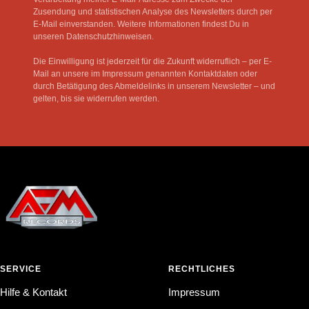
Zusendung und statistischen Analyse des Newsletters durch per
E-Mail einverstanden. Weitere Informationen findest Du in
unseren Datenschutzhinweisen.
Die Einwilligung ist jederzeit für die Zukunft widerruflich – per E-
Mail an unsere im Impressum genannten Kontaktdaten oder
durch Betätigung des Abmeldelinks in unserem Newsletter – und
gelten, bis sie widerrufen werden.
SERVICE
RECHTLICHES
Hilfe & Kontakt
Impressum