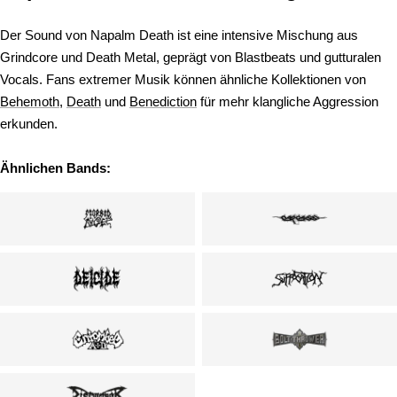
Der Sound von Napalm Death ist eine intensive Mischung aus
Grindcore und Death Metal, geprägt von Blastbeats und gutturalen
Vocals. Fans extremer Musik können ähnliche Kollektionen von
Behemoth
,
Death
und
Benediction
für mehr klangliche Aggression
erkunden.
Ähnlichen Bands: