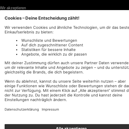
Wir akzeptieren