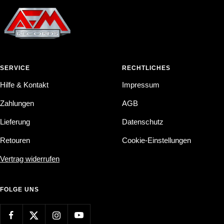
SERVICE
RECHTLICHES
Hilfe & Kontakt
Impressum
Zahlungen
AGB
Lieferung
Datenschutz
Retouren
Cookie-Einstellungen
Vertrag widerrufen
FOLGE UNS