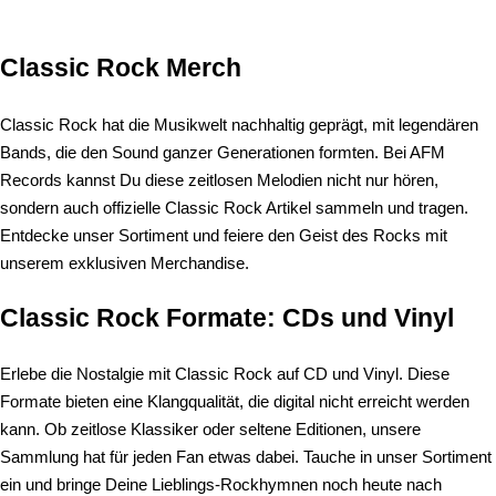
Classic Rock Merch
Classic Rock hat die Musikwelt nachhaltig geprägt, mit legendären
Bands, die den Sound ganzer Generationen formten. Bei AFM
Records kannst Du diese zeitlosen Melodien nicht nur hören,
sondern auch offizielle Classic Rock Artikel sammeln und tragen.
Entdecke unser Sortiment und feiere den Geist des Rocks mit
unserem exklusiven Merchandise.
Classic Rock Formate: CDs und Vinyl
Erlebe die Nostalgie mit Classic Rock auf CD und Vinyl. Diese
Formate bieten eine Klangqualität, die digital nicht erreicht werden
kann. Ob zeitlose Klassiker oder seltene Editionen, unsere
Sammlung hat für jeden Fan etwas dabei. Tauche in unser Sortiment
ein und bringe Deine Lieblings-Rockhymnen noch heute nach