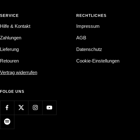
SERVICE
RECHTLICHES
Hilfe & Kontakt
Impressum
Zahlungen
AGB
Lieferung
Datenschutz
Retouren
Cookie-Einstellungen
Vertrag widerrufen
FOLGE UNS