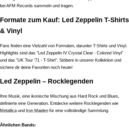
bei AFM Records sammeln und tragen.
Formate zum Kauf: Led Zeppelin T-Shirts
& Vinyl
Fans finden eine Vielzahl von Formaten, darunter T-Shirts und Vinyl.
Highlights sind das "Led Zeppelin IV Crystal Clear - Colored Vinyl"
und das "UK Tour '71 - T-Shirt". Stöbere in unserer Kollektion und
sichere dir deine Favoriten noch heute!
Led Zeppelin – Rocklegenden
Ihre Musik, eine ikonische Mischung aus Hard Rock und Blues,
definierte eine Generation. Entdecke weitere Rocklegenden wie
Metallica
und
Iron Maiden
für eine vollständige Sammlung.
Ähnlichen Bands: