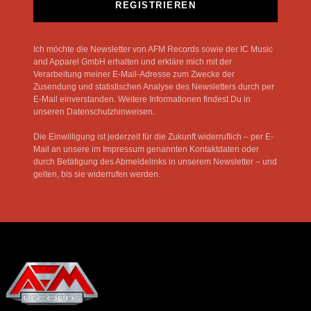
REGISTRIEREN
Ich möchte die Newsletter von AFM Records sowie der IC Music
and Apparel GmbH erhalten und erkläre mich mit der
Verarbeitung meiner E-Mail-Adresse zum Zwecke der
Zusendung und statistischen Analyse des Newsletters durch per
E-Mail einverstanden. Weitere Informationen findest Du in
unseren Datenschutzhinweisen.
Die Einwilligung ist jederzeit für die Zukunft widerruflich – per E-
Mail an unsere im Impressum genannten Kontaktdaten oder
durch Betätigung des Abmeldelinks in unserem Newsletter – und
gelten, bis sie widerrufen werden.