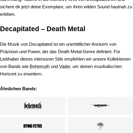
sichere dir jetzt deine Exemplare, um ihren wilden Sound hautnah zu
erleben.
Decapitated – Death Metal
Die Musik von Decapitated ist ein unerbittlicher Ansturm von
Präzision und Power, der das Death Metal-Genre definiert. Für
Liebhaber dieses intensiven Stils empfehlen wir unsere Kollektionen
von Bands wie
Behemoth
und
Vader
, um deinen musikalischen
Horizont zu erweitern.
Ähnlichen Bands: