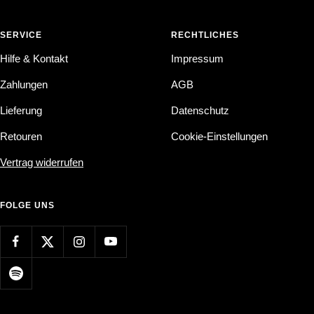
SERVICE
RECHTLICHES
Hilfe & Kontakt
Impressum
Zahlungen
AGB
Lieferung
Datenschutz
Retouren
Cookie-Einstellungen
Vertrag widerrufen
FOLGE UNS