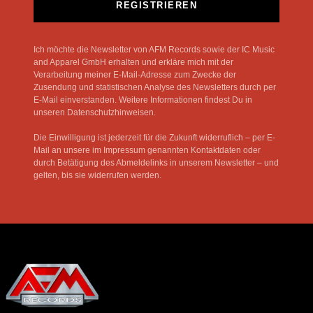
REGISTRIEREN
Ich möchte die Newsletter von AFM Records sowie der IC Music
and Apparel GmbH erhalten und erkläre mich mit der
Verarbeitung meiner E-Mail-Adresse zum Zwecke der
Zusendung und statistischen Analyse des Newsletters durch per
E-Mail einverstanden. Weitere Informationen findest Du in
unseren Datenschutzhinweisen.
Die Einwilligung ist jederzeit für die Zukunft widerruflich – per E-
Mail an unsere im Impressum genannten Kontaktdaten oder
durch Betätigung des Abmeldelinks in unserem Newsletter – und
gelten, bis sie widerrufen werden.