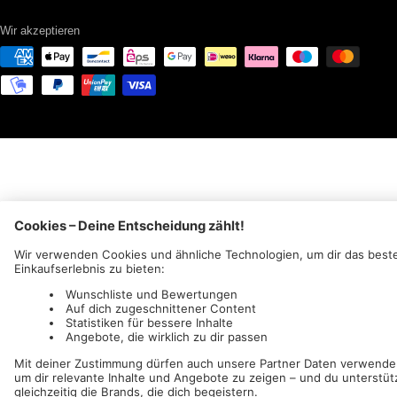
Wir akzeptieren