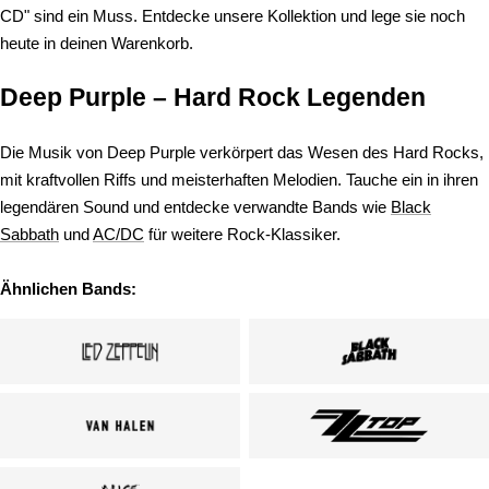
CD" sind ein Muss. Entdecke unsere Kollektion und lege sie noch
heute in deinen Warenkorb.
Deep Purple – Hard Rock Legenden
Die Musik von Deep Purple verkörpert das Wesen des Hard Rocks,
mit kraftvollen Riffs und meisterhaften Melodien. Tauche ein in ihren
legendären Sound und entdecke verwandte Bands wie
Black
Sabbath
und
AC/DC
für weitere Rock-Klassiker.
Ähnlichen Bands: