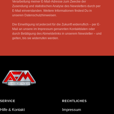
Verarbeitung meiner E-Mail-Adresse zum Zwecke der
Zusendung und statistischen Analyse des Newsletters durch per
E-Mail einverstanden. Weitere Informationen findest Du in
unseren Datenschutzhinweisen.
Die Einwilligung ist jederzeit für die Zukunft widerruflich – per E-
Mail an unsere im Impressum genannten Kontaktdaten oder
durch Betätigung des Abmeldelinks in unserem Newsletter – und
gelten, bis sie widerrufen werden.
SERVICE
RECHTLICHES
Hilfe & Kontakt
Impressum