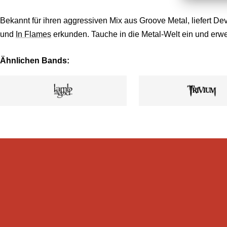
Bekannt für ihren aggressiven Mix aus Groove Metal, liefert D
und
In Flames
erkunden. Tauche in die Metal-Welt ein und erw
Ähnlichen Bands: