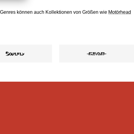
des Genres können auch Kollektionen von Größen wie
Motörhead