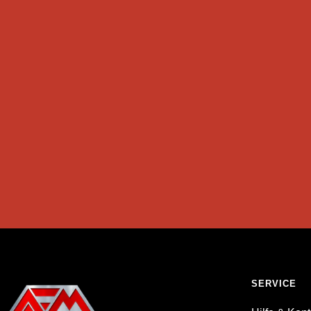
SERVICE