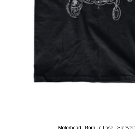
Motörhead - Born To Lose - Sleevel