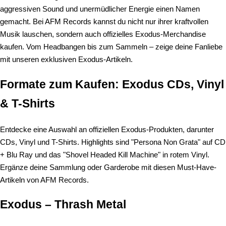
aggressiven Sound und unermüdlicher Energie einen Namen
gemacht. Bei AFM Records kannst du nicht nur ihrer kraftvollen
Musik lauschen, sondern auch offizielles Exodus-Merchandise
kaufen. Vom Headbangen bis zum Sammeln – zeige deine Fanliebe
mit unseren exklusiven Exodus-Artikeln.
Formate zum Kaufen: Exodus CDs, Vinyl
& T-Shirts
Entdecke eine Auswahl an offiziellen Exodus-Produkten, darunter
CDs, Vinyl und T-Shirts. Highlights sind "Persona Non Grata" auf CD
+ Blu Ray und das "Shovel Headed Kill Machine" in rotem Vinyl.
Ergänze deine Sammlung oder Garderobe mit diesen Must-Have-
Artikeln von AFM Records.
Exodus – Thrash Metal