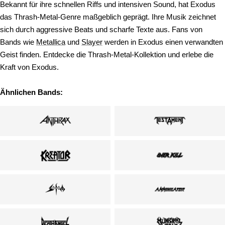
Bekannt für ihre schnellen Riffs und intensiven Sound, hat Exodus
das Thrash-Metal-Genre maßgeblich geprägt. Ihre Musik zeichnet
sich durch aggressive Beats und scharfe Texte aus. Fans von
Bands wie
Metallica
und
Slayer
werden in Exodus einen verwandten
Geist finden. Entdecke die Thrash-Metal-Kollektion und erlebe die
Kraft von Exodus.
Ähnlichen Bands: