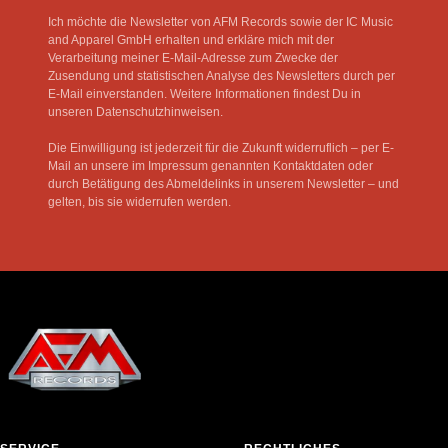
Ich möchte die Newsletter von AFM Records sowie der IC Music
and Apparel GmbH erhalten und erkläre mich mit der
Verarbeitung meiner E-Mail-Adresse zum Zwecke der
Zusendung und statistischen Analyse des Newsletters durch per
E-Mail einverstanden. Weitere Informationen findest Du in
unseren Datenschutzhinweisen.
Die Einwilligung ist jederzeit für die Zukunft widerruflich – per E-
Mail an unsere im Impressum genannten Kontaktdaten oder
durch Betätigung des Abmeldelinks in unserem Newsletter – und
gelten, bis sie widerrufen werden.