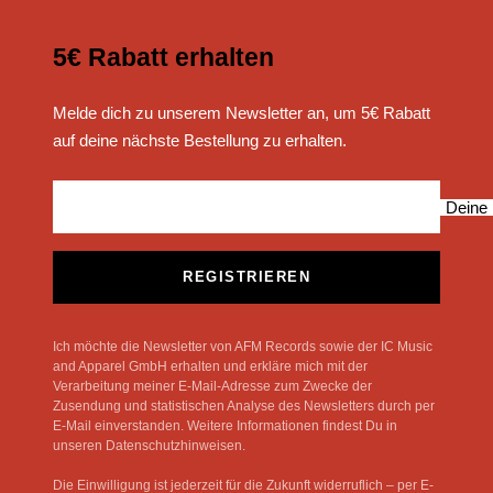
5€ Rabatt erhalten
Melde dich zu unserem Newsletter an, um 5€ Rabatt
auf deine nächste Bestellung zu erhalten.
Deine 
REGISTRIEREN
Ich möchte die Newsletter von AFM Records sowie der IC Music
and Apparel GmbH erhalten und erkläre mich mit der
Verarbeitung meiner E-Mail-Adresse zum Zwecke der
Zusendung und statistischen Analyse des Newsletters durch per
E-Mail einverstanden. Weitere Informationen findest Du in
unseren Datenschutzhinweisen.
Die Einwilligung ist jederzeit für die Zukunft widerruflich – per E-