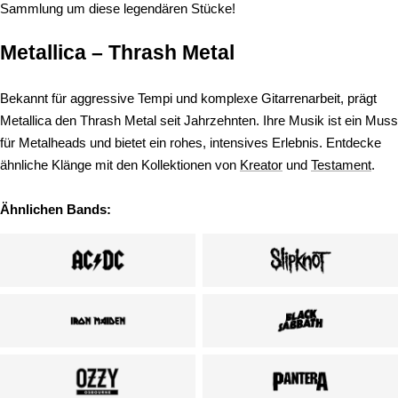
Sammlung um diese legendären Stücke!
Metallica – Thrash Metal
Bekannt für aggressive Tempi und komplexe Gitarrenarbeit, prägt
Metallica den Thrash Metal seit Jahrzehnten. Ihre Musik ist ein Muss
für Metalheads und bietet ein rohes, intensives Erlebnis. Entdecke
ähnliche Klänge mit den Kollektionen von
Kreator
und
Testament
.
Ähnlichen Bands: