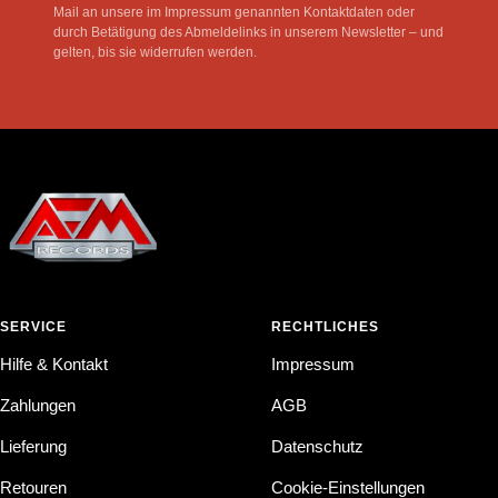
Mail an unsere im Impressum genannten Kontaktdaten oder
durch Betätigung des Abmeldelinks in unserem Newsletter – und
gelten, bis sie widerrufen werden.
SERVICE
RECHTLICHES
Hilfe & Kontakt
Impressum
Zahlungen
AGB
Lieferung
Datenschutz
Retouren
Cookie-Einstellungen