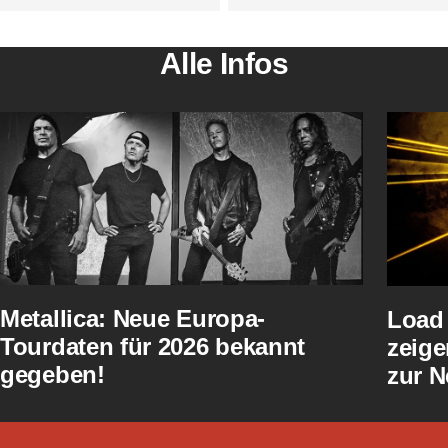
Alle Infos
Metallica: Neue Europa-
Load 
Tourdaten für 2026 bekannt
zeige
gegeben!
zur N