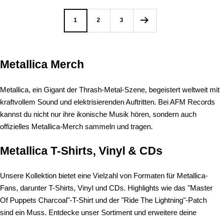
1
2
3
Metallica Merch
Metallica, ein Gigant der Thrash-Metal-Szene, begeistert weltweit mit
kraftvollem Sound und elektrisierenden Auftritten. Bei AFM Records
kannst du nicht nur ihre ikonische Musik hören, sondern auch
offizielles Metallica-Merch sammeln und tragen.
Metallica T-Shirts, Vinyl & CDs
Unsere Kollektion bietet eine Vielzahl von Formaten für Metallica-
Fans, darunter T-Shirts, Vinyl und CDs. Highlights wie das "Master
Of Puppets Charcoal"-T-Shirt und der "Ride The Lightning"-Patch
sind ein Muss. Entdecke unser Sortiment und erweitere deine