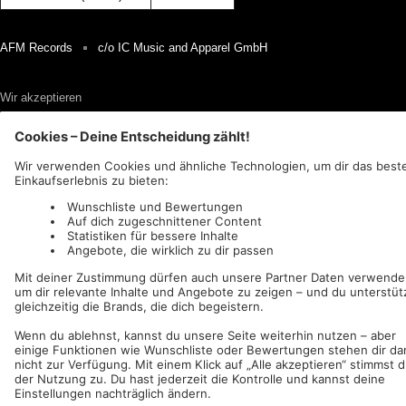
AFM Records
c/o IC Music and Apparel GmbH
Wir akzeptieren