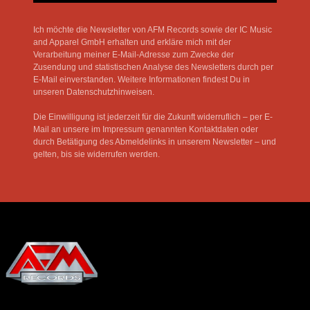
Ich möchte die Newsletter von AFM Records sowie der IC Music
and Apparel GmbH erhalten und erkläre mich mit der
Verarbeitung meiner E-Mail-Adresse zum Zwecke der
Zusendung und statistischen Analyse des Newsletters durch per
E-Mail einverstanden. Weitere Informationen findest Du in
unseren Datenschutzhinweisen.
Die Einwilligung ist jederzeit für die Zukunft widerruflich – per E-
Mail an unsere im Impressum genannten Kontaktdaten oder
durch Betätigung des Abmeldelinks in unserem Newsletter – und
gelten, bis sie widerrufen werden.