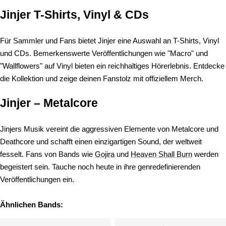
Jinjer T-Shirts, Vinyl & CDs
Für Sammler und Fans bietet Jinjer eine Auswahl an T-Shirts, Vinyl
und CDs. Bemerkenswerte Veröffentlichungen wie "Macro" und
"Wallflowers" auf Vinyl bieten ein reichhaltiges Hörerlebnis. Entdecke
die Kollektion und zeige deinen Fanstolz mit offiziellem Merch.
Jinjer – Metalcore
Jinjers Musik vereint die aggressiven Elemente von Metalcore und
Deathcore und schafft einen einzigartigen Sound, der weltweit
fesselt. Fans von Bands wie
Gojira
und
Heaven Shall Burn
werden
begeistert sein. Tauche noch heute in ihre genredefinierenden
Veröffentlichungen ein.
Ähnlichen Bands: