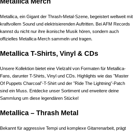
Metallica Merch
Metallica, ein Gigant der Thrash-Metal-Szene, begeistert weltweit mit
kraftvollem Sound und elektrisierenden Auftritten. Bei AFM Records
kannst du nicht nur ihre ikonische Musik hören, sondern auch
offizielles Metallica-Merch sammeln und tragen.
Metallica T-Shirts, Vinyl & CDs
Unsere Kollektion bietet eine Vielzahl von Formaten für Metallica-
Fans, darunter T-Shirts, Vinyl und CDs. Highlights wie das "Master
Of Puppets Charcoal"-T-Shirt und der "Ride The Lightning"-Patch
sind ein Muss. Entdecke unser Sortiment und erweitere deine
Sammlung um diese legendären Stücke!
Metallica – Thrash Metal
Bekannt für aggressive Tempi und komplexe Gitarrenarbeit, prägt