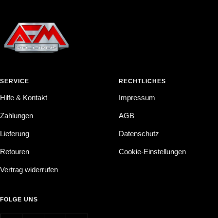
SERVICE
RECHTLICHES
Hilfe & Kontakt
Impressum
Zahlungen
AGB
Lieferung
Datenschutz
Retouren
Cookie-Einstellungen
Vertrag widerrufen
FOLGE UNS