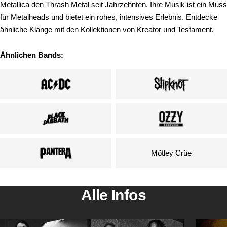
Metallica den Thrash Metal seit Jahrzehnten. Ihre Musik ist ein Muss
für Metalheads und bietet ein rohes, intensives Erlebnis. Entdecke
ähnliche Klänge mit den Kollektionen von
Kreator
und
Testament
.
Ähnlichen Bands:
Mötley Crüe
Alle Infos