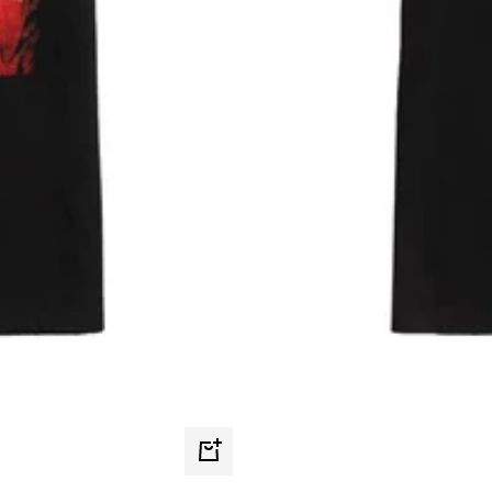
Schnellansicht