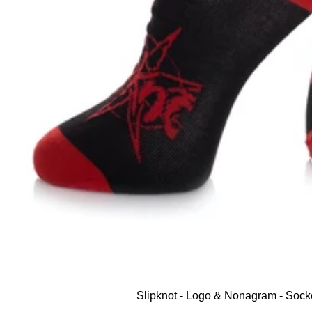
Slipknot - Logo & Nonagram - Soc