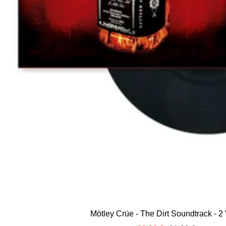
Mötley Crüe - The Dirt Soundtrack - 2 