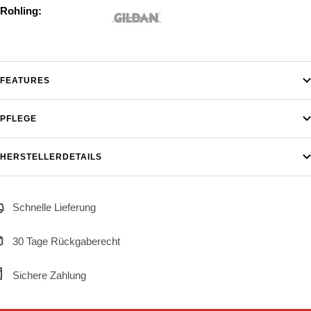
Rohling:
FEATURES
PFLEGE
HERSTELLERDETAILS
Schnelle Lieferung
30 Tage Rückgaberecht
Sichere Zahlung