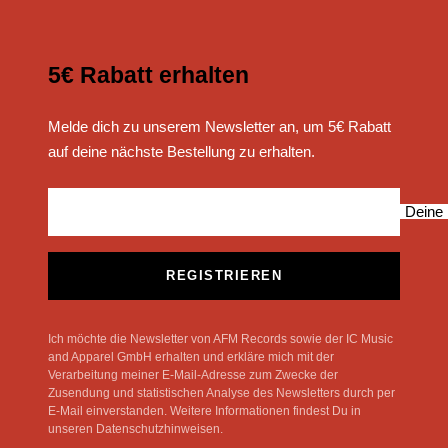
5€ Rabatt erhalten
Melde dich zu unserem Newsletter an, um 5€ Rabatt
auf deine nächste Bestellung zu erhalten.
Deine 
REGISTRIEREN
Ich möchte die Newsletter von AFM Records sowie der IC Music
and Apparel GmbH erhalten und erkläre mich mit der
Verarbeitung meiner E-Mail-Adresse zum Zwecke der
Zusendung und statistischen Analyse des Newsletters durch per
E-Mail einverstanden. Weitere Informationen findest Du in
unseren Datenschutzhinweisen.