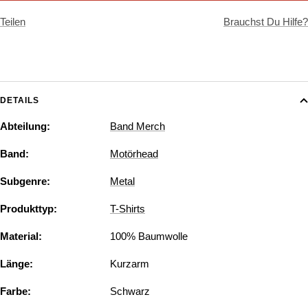
Teilen
Brauchst Du Hilfe?
DETAILS
Abteilung:
Band Merch
Band:
Motörhead
Subgenre:
Metal
Produkttyp:
T-Shirts
Material:
100% Baumwolle
Länge:
Kurzarm
Farbe:
Schwarz