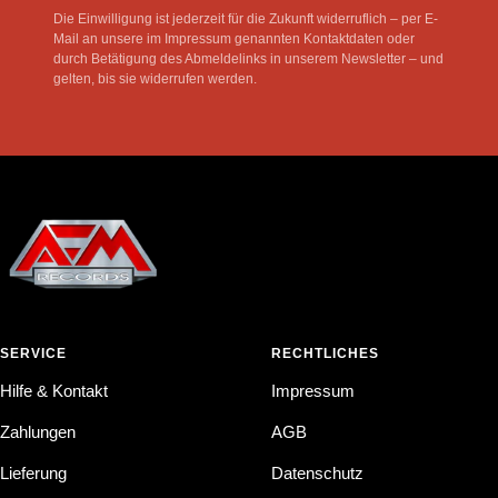
Die Einwilligung ist jederzeit für die Zukunft widerruflich – per E-
Mail an unsere im Impressum genannten Kontaktdaten oder
durch Betätigung des Abmeldelinks in unserem Newsletter – und
gelten, bis sie widerrufen werden.
SERVICE
RECHTLICHES
Hilfe & Kontakt
Impressum
Zahlungen
AGB
Lieferung
Datenschutz