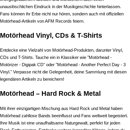
unauslöschlichen Eindruck in der Musikgeschichte hinterlassen.
Fans können ihr Erbe nicht nur hören, sondern auch mit offiziellen
Motörhead-Artikeln von AFM Records feiern.
Motörhead Vinyl, CDs & T-Shirts
Entdecke eine Vielzahl von Motörhead-Produkten, darunter Vinyl,
CDs und T-Shirts. Tauche ein in Klassiker wie "Motörhead -
Motörizer - Digipak CD" oder "Motörhead - Another Perfect Day - 3
Vinyl." Verpasse nicht die Gelegenheit, deine Sammlung mit diesen
legendären Artikeln zu bereichern!
Motörhead – Hard Rock & Metal
Mit ihrer einzigartigen Mischung aus Hard Rock und Metal haben
Motörhead zahllose Bands beeinflusst und Fans weltweit begeistert.
Ihre Musik ist eine unaufhaltsame Naturgewalt, perfekt für jeden