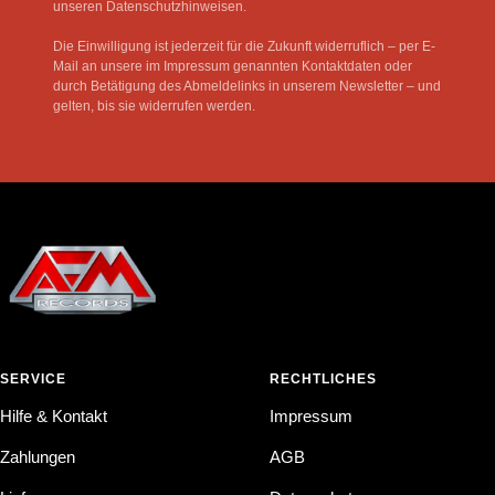
unseren Datenschutzhinweisen.
Die Einwilligung ist jederzeit für die Zukunft widerruflich – per E-
Mail an unsere im Impressum genannten Kontaktdaten oder
durch Betätigung des Abmeldelinks in unserem Newsletter – und
gelten, bis sie widerrufen werden.
SERVICE
RECHTLICHES
Hilfe & Kontakt
Impressum
Zahlungen
AGB