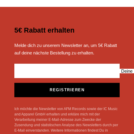
5€ Rabatt erhalten
Melde dich zu unserem Newsletter an, um 5€ Rabatt
auf deine nächste Bestellung zu erhalten.
Deine 
REGISTRIEREN
Ich möchte die Newsletter von AFM Records sowie der IC Music
and Apparel GmbH erhalten und erkläre mich mit der
Verarbeitung meiner E-Mail-Adresse zum Zwecke der
Zusendung und statistischen Analyse des Newsletters durch per
E-Mail einverstanden. Weitere Informationen findest Du in