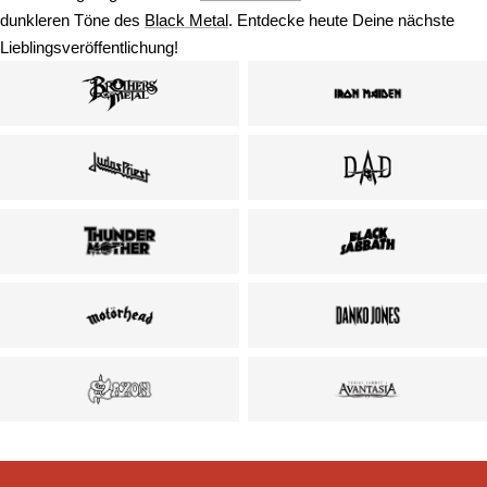
dunkleren Töne des
Black Metal
. Entdecke heute Deine nächste
Lieblingsveröffentlichung!