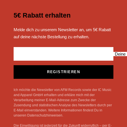
5€ Rabatt erhalten
Melde dich zu unserem Newsletter an, um 5€ Rabatt
auf deine nächste Bestellung zu erhalten.
Deine 
REGISTRIEREN
Ich möchte die Newsletter von AFM Records sowie der IC Music
and Apparel GmbH erhalten und erkläre mich mit der
Verarbeitung meiner E-Mail-Adresse zum Zwecke der
Zusendung und statistischen Analyse des Newsletters durch per
E-Mail einverstanden. Weitere Informationen findest Du in
unseren Datenschutzhinweisen.
Die Einwilligung ist jederzeit für die Zukunft widerruflich – per E-