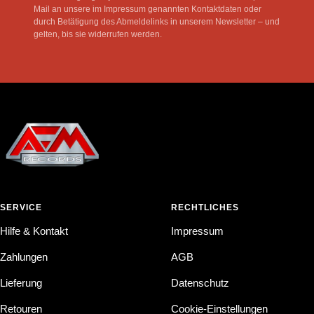
Mail an unsere im Impressum genannten Kontaktdaten oder
durch Betätigung des Abmeldelinks in unserem Newsletter – und
gelten, bis sie widerrufen werden.
SERVICE
RECHTLICHES
Hilfe & Kontakt
Impressum
Zahlungen
AGB
Lieferung
Datenschutz
Retouren
Cookie-Einstellungen