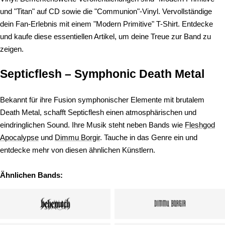
und "Titan" auf CD sowie die "Communion"-Vinyl. Vervollständige
dein Fan-Erlebnis mit einem "Modern Primitive" T-Shirt. Entdecke
und kaufe diese essentiellen Artikel, um deine Treue zur Band zu
zeigen.
Septicflesh – Symphonic Death Metal
Bekannt für ihre Fusion symphonischer Elemente mit brutalem
Death Metal, schafft Septicflesh einen atmosphärischen und
eindringlichen Sound. Ihre Musik steht neben Bands wie
Fleshgod
Apocalypse
und
Dimmu Borgir
. Tauche in das Genre ein und
entdecke mehr von diesen ähnlichen Künstlern.
Ähnlichen Bands: