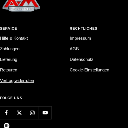
SERVICE
RECHTLICHES
Hilfe & Kontakt
Impressum
Zahlungen
AGB
Lieferung
Datenschutz
Retouren
Cookie-Einstellungen
Vertrag widerrufen
FOLGE UNS