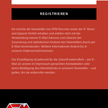
REGISTRIEREN
Ich möchte die Newsletter von AFM Records sowie der IC Music
and Apparel GmbH erhalten und erkläre mich mit der
Verarbeitung meiner E-Mail-Adresse zum Zwecke der
Zusendung und statistischen Analyse des Newsletters durch per
E-Mail einverstanden. Weitere Informationen findest Du in
unseren Datenschutzhinweisen.
Die Einwilligung ist jederzeit für die Zukunft widerruflich – per E-
Mail an unsere im Impressum genannten Kontaktdaten oder
durch Betätigung des Abmeldelinks in unserem Newsletter – und
gelten, bis sie widerrufen werden.