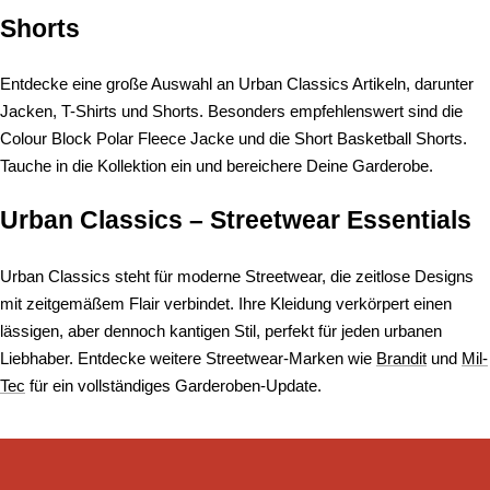
Shorts
Entdecke eine große Auswahl an Urban Classics Artikeln, darunter
Jacken, T-Shirts und Shorts. Besonders empfehlenswert sind die
Colour Block Polar Fleece Jacke und die Short Basketball Shorts.
Tauche in die Kollektion ein und bereichere Deine Garderobe.
Urban Classics – Streetwear Essentials
Urban Classics steht für moderne Streetwear, die zeitlose Designs
mit zeitgemäßem Flair verbindet. Ihre Kleidung verkörpert einen
lässigen, aber dennoch kantigen Stil, perfekt für jeden urbanen
Liebhaber. Entdecke weitere Streetwear-Marken wie
Brandit
und
Mil-
Tec
für ein vollständiges Garderoben-Update.