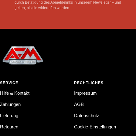
durch Betätigung des Abmeldelinks in unserem Newsletter – und
gelten, bis sie widerrufen werden.
SERVICE
RECHTLICHES
Hilfe & Kontakt
Impressum
Zahlungen
AGB
Lieferung
Datenschutz
Retouren
Cookie-Einstellungen