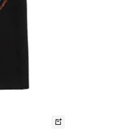
Schnellansicht