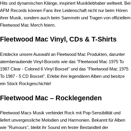
Hits und dynamischen Klänge, inspiriert Musikliebhaber weltweit. Bei
AFM Records können Fans ihre Leidenschaft nicht nur beim Hören
ihrer Musik, sondern auch beim Sammeln und Tragen von offiziellem
Fleetwood Mac Merch feiern.
Fleetwood Mac Vinyl, CDs & T-Shirts
Entdecke unsere Auswahl an Fleetwood Mac Produkten, darunter
atemberaubende Vinyl-Boxsets wie das "Fleetwood Mac 1975 To
1987 Clear - Colored 6 Vinyl Boxset" und das "Fleetwood Mac 1975
To 1987 - 5 CD Boxset". Erlebe ihre legendären Alben und besitze
ein Stück Rockgeschichte!
Fleetwood Mac – Rocklegenden
Fleetwood Macs Musik verbindet Rock mit Pop-Sensibilität und
liefert unvergessliche Melodien und Harmonien. Bekannt für Alben
wie "Rumours", bleibt ihr Sound ein fester Bestandteil der