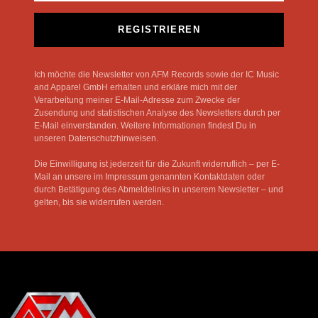
REGISTRIEREN
Ich möchte die Newsletter von AFM Records sowie der IC Music
and Apparel GmbH erhalten und erkläre mich mit der
Verarbeitung meiner E-Mail-Adresse zum Zwecke der
Zusendung und statistischen Analyse des Newsletters durch per
E-Mail einverstanden. Weitere Informationen findest Du in
unseren Datenschutzhinweisen.
Die Einwilligung ist jederzeit für die Zukunft widerruflich – per E-
Mail an unsere im Impressum genannten Kontaktdaten oder
durch Betätigung des Abmeldelinks in unserem Newsletter – und
gelten, bis sie widerrufen werden.