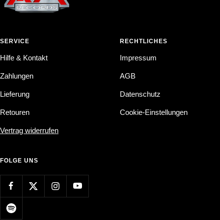
SERVICE
RECHTLICHES
Hilfe & Kontakt
Impressum
Zahlungen
AGB
Lieferung
Datenschutz
Retouren
Cookie-Einstellungen
Vertrag widerrufen
FOLGE UNS