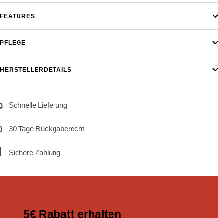
FEATURES
PFLEGE
HERSTELLERDETAILS
Schnelle Lieferung
30 Tage Rückgaberecht
Sichere Zahlung
5€ Rabatt erhalten