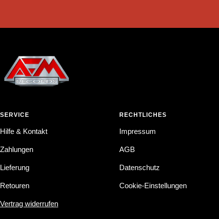
SERVICE
RECHTLICHES
Hilfe & Kontakt
Impressum
Zahlungen
AGB
Lieferung
Datenschutz
Retouren
Cookie-Einstellungen
Vertrag widerrufen