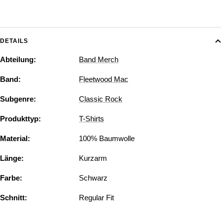
DETAILS
Abteilung:
Band Merch
Band:
Fleetwood Mac
Subgenre:
Classic Rock
Produkttyp:
T-Shirts
Material:
100% Baumwolle
Länge:
Kurzarm
Farbe:
Schwarz
Schnitt:
Regular Fit