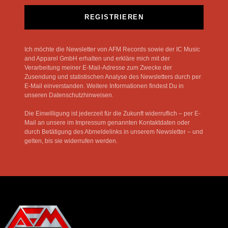
REGISTRIEREN
Ich möchte die Newsletter von AFM Records sowie der IC Music
and Apparel GmbH erhalten und erkläre mich mit der
Verarbeitung meiner E-Mail-Adresse zum Zwecke der
Zusendung und statistischen Analyse des Newsletters durch per
E-Mail einverstanden. Weitere Informationen findest Du in
unseren Datenschutzhinweisen.
Die Einwilligung ist jederzeit für die Zukunft widerruflich – per E-
Mail an unsere im Impressum genannten Kontaktdaten oder
durch Betätigung des Abmeldelinks in unserem Newsletter – und
gelten, bis sie widerrufen werden.