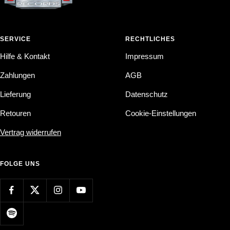
SERVICE
RECHTLICHES
Hilfe & Kontakt
Impressum
Zahlungen
AGB
Lieferung
Datenschutz
Retouren
Cookie-Einstellungen
Vertrag widerrufen
FOLGE UNS