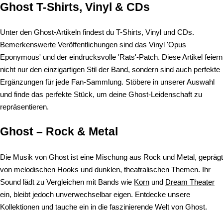
Ghost T-Shirts, Vinyl & CDs
Unter den Ghost-Artikeln findest du T-Shirts, Vinyl und CDs.
Bemerkenswerte Veröffentlichungen sind das Vinyl 'Opus
Eponymous' und der eindrucksvolle 'Rats'-Patch. Diese Artikel feiern
nicht nur den einzigartigen Stil der Band, sondern sind auch perfekte
Ergänzungen für jede Fan-Sammlung. Stöbere in unserer Auswahl
und finde das perfekte Stück, um deine Ghost-Leidenschaft zu
repräsentieren.
Ghost – Rock & Metal
Die Musik von Ghost ist eine Mischung aus Rock und Metal, geprägt
von melodischen Hooks und dunklen, theatralischen Themen. Ihr
Sound lädt zu Vergleichen mit Bands wie
Korn
und
Dream Theater
ein, bleibt jedoch unverwechselbar eigen. Entdecke unsere
Kollektionen und tauche ein in die faszinierende Welt von Ghost.