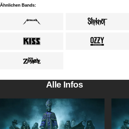
Ähnlichen Bands:
Alle Infos