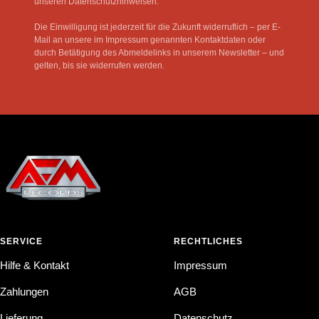
unseren Datenschutzhinweisen.
Die Einwilligung ist jederzeit für die Zukunft widerruflich – per E-
Mail an unsere im Impressum genannten Kontaktdaten oder
durch Betätigung des Abmeldelinks in unserem Newsletter – und
gelten, bis sie widerrufen werden.
SERVICE
RECHTLICHES
Hilfe & Kontakt
Impressum
Zahlungen
AGB
Lieferung
Datenschutz