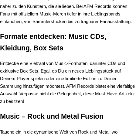
näher zu den Künstlern, die sie lieben. Bei AFM Records können
Fans mit offiziellem Music-Merch tiefer in ihre Lieblingsbands
eintauchen, von Sammlerstücken bis zu tragbarer Fanausstattung.
Formate entdecken: Music CDs,
Kleidung, Box Sets
Entdecke eine Vielzahl von Music-Formaten, darunter CDs und
exklusive Box Sets. Egal, ob Du ein neues Lieblingsstück auf
Deinem Player spielen oder eine limitierte Edition zu Deiner
Sammlung hinzufügen möchtest, AFM Records bietet eine vielfältige
Auswahl. Verpasse nicht die Gelegenheit, diese Must-Have-Artikeln
zu besitzen!
Music – Rock und Metal Fusion
Tauche ein in die dynamische Welt von Rock und Metal, wo