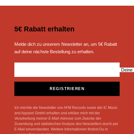
5€ Rabatt erhalten
Melde dich zu unserem Newsletter an, um 5€ Rabatt
auf deine nächste Bestellung zu erhalten.
Deine 
REGISTRIEREN
Ich möchte die Newsletter von AFM Records sowie der IC Music
and Apparel GmbH erhalten und erkläre mich mit der
Verarbeitung meiner E-Mail-Adresse zum Zwecke der
Zusendung und statistischen Analyse des Newsletters durch per
E-Mail einverstanden. Weitere Informationen findest Du in