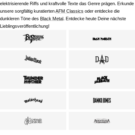
elektrisierende Riffs und kraftvolle Texte das Genre prägen. Erkunde
unsere sorgfältig kuratierten
AFM Classics
oder entdecke die
dunkleren Töne des
Black Metal
. Entdecke heute Deine nächste
Lieblingsveröffentlichung!