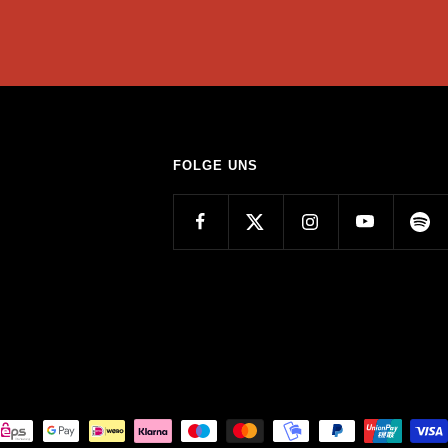
FOLGE UNS