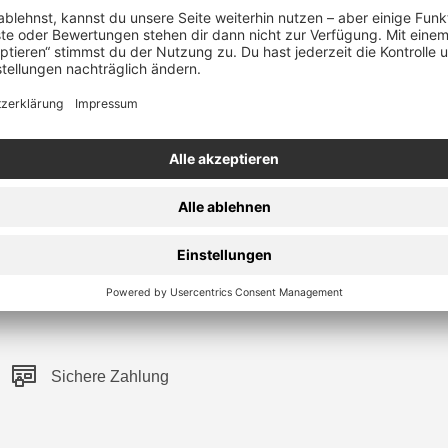
Sichere Zahlung