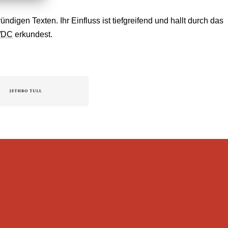
gen Texten. Ihr Einfluss ist tiefgreifend und hallt durch das
/DC
erkundest.