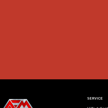
SERVICE