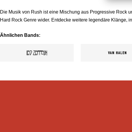
Die Musik von Rush ist eine Mischung aus Progressive Rock und
Hard Rock Genre wider. Entdecke weitere legendäre Klänge, 
Ähnlichen Bands: