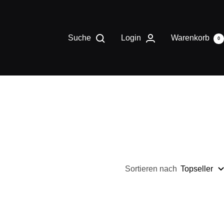
Suche
Login
Warenkorb
0
Sortieren nach
Topseller