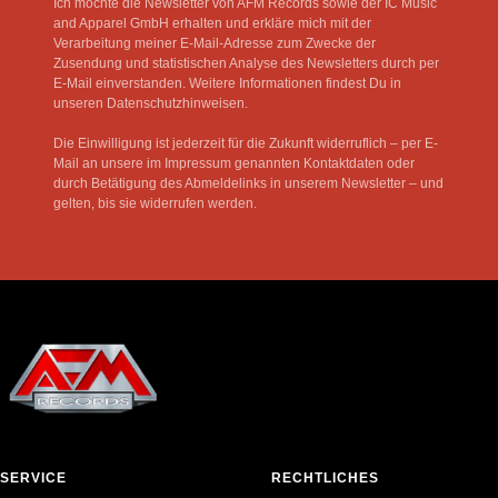
Ich möchte die Newsletter von AFM Records sowie der IC Music
and Apparel GmbH erhalten und erkläre mich mit der
Verarbeitung meiner E-Mail-Adresse zum Zwecke der
Zusendung und statistischen Analyse des Newsletters durch per
E-Mail einverstanden. Weitere Informationen findest Du in
unseren Datenschutzhinweisen.
Die Einwilligung ist jederzeit für die Zukunft widerruflich – per E-
Mail an unsere im Impressum genannten Kontaktdaten oder
durch Betätigung des Abmeldelinks in unserem Newsletter – und
gelten, bis sie widerrufen werden.
SERVICE
RECHTLICHES