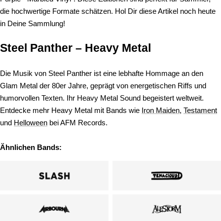
die hochwertige Formate schätzen. Hol Dir diese Artikel noch heute
in Deine Sammlung!
Steel Panther – Heavy Metal
Die Musik von Steel Panther ist eine lebhafte Hommage an den
Glam Metal der 80er Jahre, geprägt von energetischen Riffs und
humorvollen Texten. Ihr Heavy Metal Sound begeistert weltweit.
Entdecke mehr Heavy Metal mit Bands wie
Iron Maiden
,
Testament
und
Helloween
bei AFM Records.
Ähnlichen Bands: