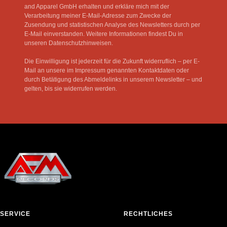
and Apparel GmbH erhalten und erkläre mich mit der
Verarbeitung meiner E-Mail-Adresse zum Zwecke der
Zusendung und statistischen Analyse des Newsletters durch per
E-Mail einverstanden. Weitere Informationen findest Du in
unseren Datenschutzhinweisen.
Die Einwilligung ist jederzeit für die Zukunft widerruflich – per E-
Mail an unsere im Impressum genannten Kontaktdaten oder
durch Betätigung des Abmeldelinks in unserem Newsletter – und
gelten, bis sie widerrufen werden.
SERVICE
RECHTLICHES