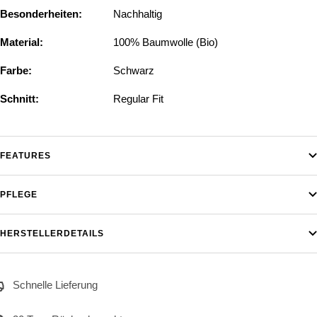
Besonderheiten:
Nachhaltig
Material:
100% Baumwolle (Bio)
Farbe:
Schwarz
Schnitt:
Regular Fit
FEATURES
PFLEGE
HERSTELLERDETAILS
Schnelle Lieferung