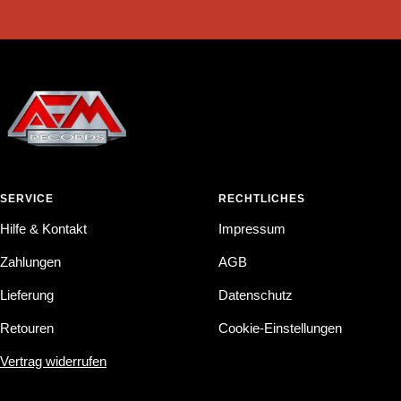
SERVICE
RECHTLICHES
Hilfe & Kontakt
Impressum
Zahlungen
AGB
Lieferung
Datenschutz
Retouren
Cookie-Einstellungen
Vertrag widerrufen