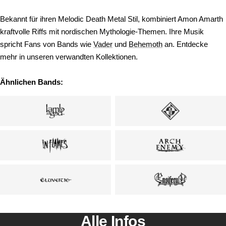
Bekannt für ihren Melodic Death Metal Stil, kombiniert Amon Amarth
kraftvolle Riffs mit nordischen Mythologie-Themen. Ihre Musik
spricht Fans von Bands wie
Vader
und
Behemoth
an. Entdecke
mehr in unseren verwandten Kollektionen.
Ähnlichen Bands:
Alle Infos