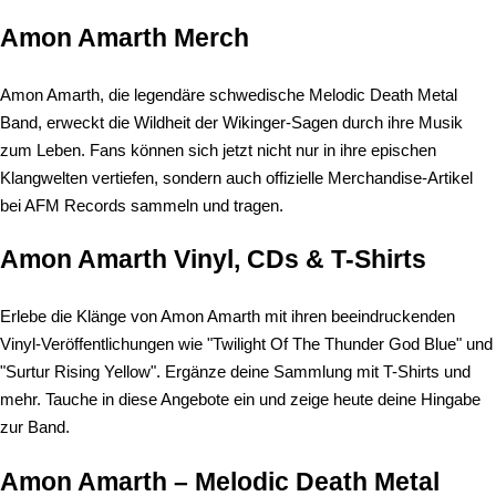
Amon Amarth Merch
Amon Amarth, die legendäre schwedische Melodic Death Metal
Band, erweckt die Wildheit der Wikinger-Sagen durch ihre Musik
zum Leben. Fans können sich jetzt nicht nur in ihre epischen
Klangwelten vertiefen, sondern auch offizielle Merchandise-Artikel
bei AFM Records sammeln und tragen.
Amon Amarth Vinyl, CDs & T-Shirts
Erlebe die Klänge von Amon Amarth mit ihren beeindruckenden
Vinyl-Veröffentlichungen wie "Twilight Of The Thunder God Blue" und
"Surtur Rising Yellow". Ergänze deine Sammlung mit T-Shirts und
mehr. Tauche in diese Angebote ein und zeige heute deine Hingabe
zur Band.
Amon Amarth – Melodic Death Metal