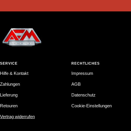
SERVICE
RECHTLICHES
Hilfe & Kontakt
Impressum
Zahlungen
AGB
Lieferung
Datenschutz
Retouren
Cookie-Einstellungen
Vertrag widerrufen