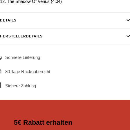
12. The Shadow Of Venus (4:04)
DETAILS
HERSTELLERDETAILS
Schnelle Lieferung
30 Tage Rückgaberecht
Sichere Zahlung
5€ Rabatt erhalten