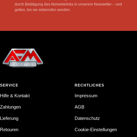
durch Betätigung des Abmeldelinks in unserem Newsletter – und
gelten, bis sie widerrufen werden.
SERVICE
RECHTLICHES
Hilfe & Kontakt
Impressum
Zahlungen
AGB
Lieferung
Datenschutz
Retouren
Cookie-Einstellungen