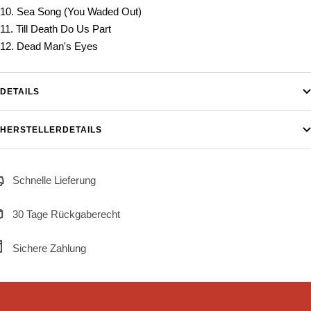
10. Sea Song (You Waded Out)
11. Till Death Do Us Part
12. Dead Man's Eyes
DETAILS
HERSTELLERDETAILS
Schnelle Lieferung
30 Tage Rückgaberecht
Sichere Zahlung