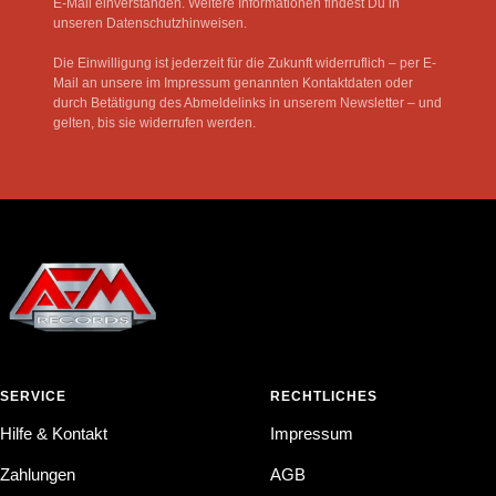
E-Mail einverstanden. Weitere Informationen findest Du in
unseren Datenschutzhinweisen.
Die Einwilligung ist jederzeit für die Zukunft widerruflich – per E-
Mail an unsere im Impressum genannten Kontaktdaten oder
durch Betätigung des Abmeldelinks in unserem Newsletter – und
gelten, bis sie widerrufen werden.
SERVICE
RECHTLICHES
Hilfe & Kontakt
Impressum
Zahlungen
AGB