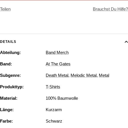
Teilen
Brauchst Du Hilfe?
DETAILS
Abteilung:
Band Merch
Band:
At The Gates
Subgenre:
Death Metal
,
Melodic Metal
,
Metal
Produkttyp:
T-Shirts
Material:
100% Baumwolle
Länge:
Kurzarm
Farbe:
Schwarz