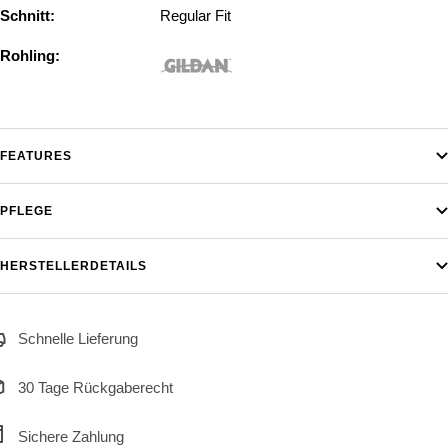
Schnitt:
Regular Fit
Rohling:
FEATURES
PFLEGE
HERSTELLERDETAILS
Schnelle Lieferung
30 Tage Rückgaberecht
Sichere Zahlung