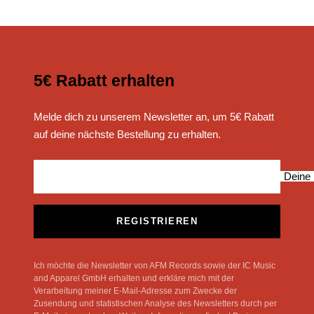
5€ Rabatt erhalten
Melde dich zu unserem Newsletter an, um 5€ Rabatt
auf deine nächste Bestellung zu erhalten.
Deine 
REGISTRIEREN
Ich möchte die Newsletter von AFM Records sowie der IC Music
and Apparel GmbH erhalten und erkläre mich mit der
Verarbeitung meiner E-Mail-Adresse zum Zwecke der
Zusendung und statistischen Analyse des Newsletters durch per