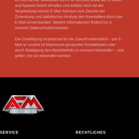
and Apparel GmbH erhalten und erkläre mich mit der
Verarbeitung meiner E-Mail-Adresse zum Zwecke der
Zusendung und statistischen Analyse des Newsletters durch per
E-Mail einverstanden. Weitere Informationen findest Du in
unseren Datenschutzhinweisen.
Die Einwilligung ist jederzeit für die Zukunft widerruflich – per E-
Mail an unsere im Impressum genannten Kontaktdaten oder
durch Betätigung des Abmeldelinks in unserem Newsletter – und
gelten, bis sie widerrufen werden.
SERVICE
RECHTLICHES