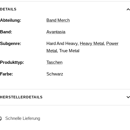
DETAILS
Abteilung:
Band Merch
Band:
Avantasia
Subgenre:
Hard And Heavy
,
Heavy Metal
,
Power
Metal
,
True Metal
Produkttyp:
Taschen
Farbe:
Schwarz
HERSTELLERDETAILS
Schnelle Lieferung