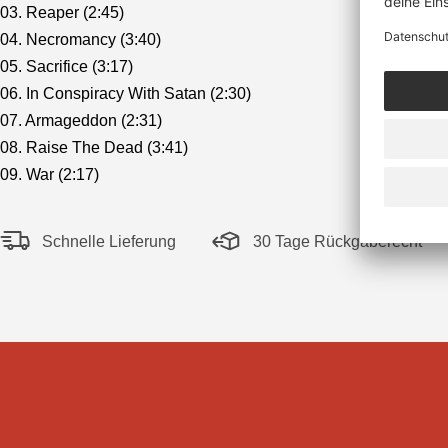
03. Reaper (2:45)
04. Necromancy (3:40)
05. Sacrifice (3:17)
06. In Conspiracy With Satan (2:30)
07. Armageddon (2:31)
08. Raise The Dead (3:41)
09. War (2:17)
Schnelle Lieferung
30 Tage Rückgaberecht