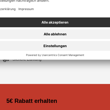
Sichere Zahlung
5€ Rabatt erhalten