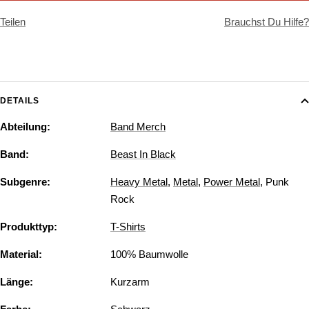
Teilen
Brauchst Du Hilfe?
DETAILS
Abteilung:
Band Merch
Band:
Beast In Black
Subgenre:
Heavy Metal
,
Metal
,
Power Metal
,
Punk
Rock
Produkttyp:
T-Shirts
Material:
100% Baumwolle
Länge:
Kurzarm