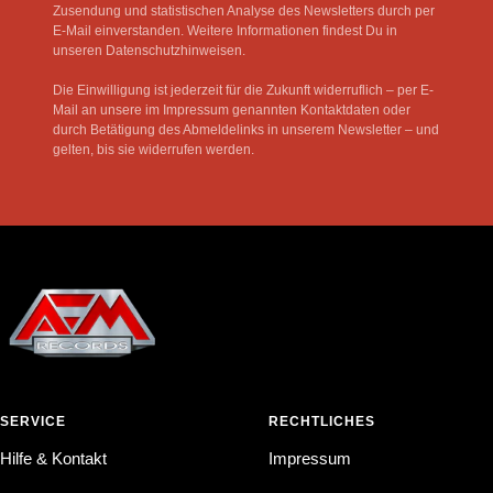
Zusendung und statistischen Analyse des Newsletters durch per
E-Mail einverstanden. Weitere Informationen findest Du in
unseren Datenschutzhinweisen.
Die Einwilligung ist jederzeit für die Zukunft widerruflich – per E-
Mail an unsere im Impressum genannten Kontaktdaten oder
durch Betätigung des Abmeldelinks in unserem Newsletter – und
gelten, bis sie widerrufen werden.
SERVICE
RECHTLICHES
Hilfe & Kontakt
Impressum