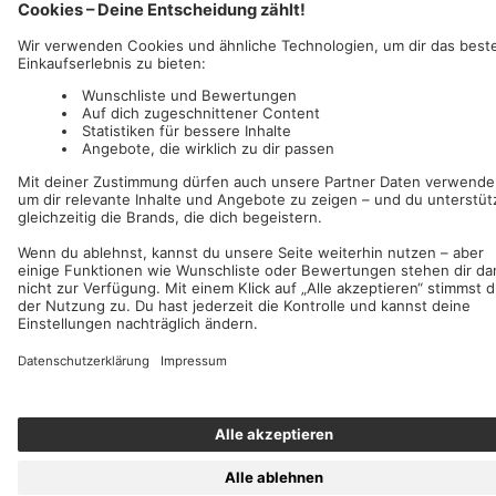
Wir akzeptieren