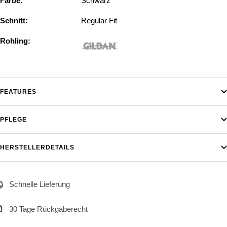
Farbe:
Schwarz
Schnitt:
Regular Fit
Rohling:
FEATURES
PFLEGE
HERSTELLERDETAILS
Schnelle Lieferung
30 Tage Rückgaberecht