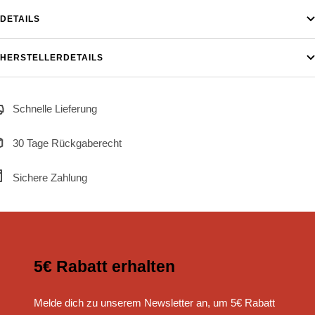
DETAILS
HERSTELLERDETAILS
Schnelle Lieferung
30 Tage Rückgaberecht
Sichere Zahlung
5€ Rabatt erhalten
Melde dich zu unserem Newsletter an, um 5€ Rabatt