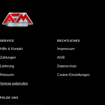
SERVICE
RECHTLICHES
Hilfe & Kontakt
Impressum
Zahlungen
AGB
Lieferung
Datenschutz
Retouren
Cookie-Einstellungen
Vertrag widerrufen
FOLGE UNS