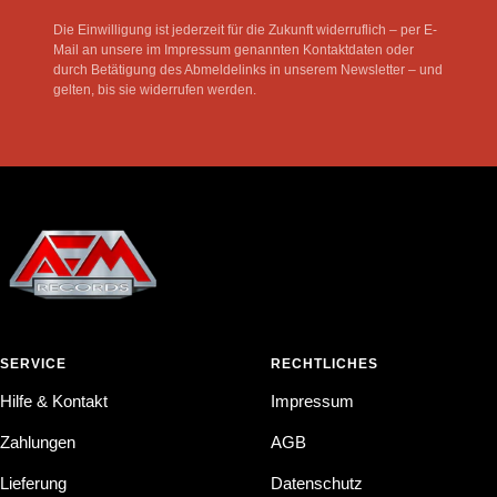
Die Einwilligung ist jederzeit für die Zukunft widerruflich – per E-
Mail an unsere im Impressum genannten Kontaktdaten oder
durch Betätigung des Abmeldelinks in unserem Newsletter – und
gelten, bis sie widerrufen werden.
SERVICE
RECHTLICHES
Hilfe & Kontakt
Impressum
Zahlungen
AGB
Lieferung
Datenschutz