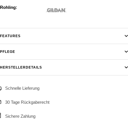
Rohling:
FEATURES
PFLEGE
HERSTELLERDETAILS
Schnelle Lieferung
30 Tage Rückgaberecht
Sichere Zahlung