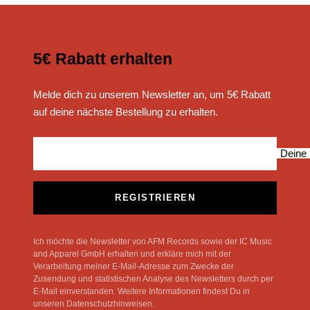
5€ Rabatt erhalten
Melde dich zu unserem Newsletter an, um 5€ Rabatt
auf deine nächste Bestellung zu erhalten.
Deine 
REGISTRIEREN
Ich möchte die Newsletter von AFM Records sowie der IC Music
and Apparel GmbH erhalten und erkläre mich mit der
Verarbeitung meiner E-Mail-Adresse zum Zwecke der
Zusendung und statistischen Analyse des Newsletters durch per
E-Mail einverstanden. Weitere Informationen findest Du in
unseren Datenschutzhinweisen.