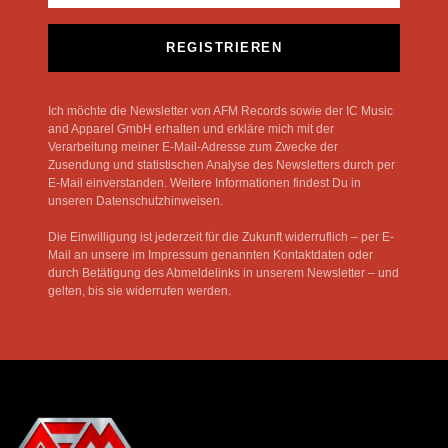
REGISTRIEREN
Ich möchte die Newsletter von AFM Records sowie der IC Music
and Apparel GmbH erhalten und erkläre mich mit der
Verarbeitung meiner E-Mail-Adresse zum Zwecke der
Zusendung und statistischen Analyse des Newsletters durch per
E-Mail einverstanden. Weitere Informationen findest Du in
unseren Datenschutzhinweisen.
Die Einwilligung ist jederzeit für die Zukunft widerruflich – per E-
Mail an unsere im Impressum genannten Kontaktdaten oder
durch Betätigung des Abmeldelinks in unserem Newsletter – und
gelten, bis sie widerrufen werden.