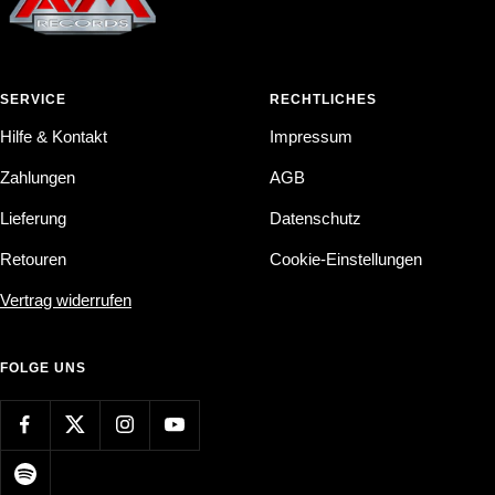
SERVICE
RECHTLICHES
Hilfe & Kontakt
Impressum
Zahlungen
AGB
Lieferung
Datenschutz
Retouren
Cookie-Einstellungen
Vertrag widerrufen
FOLGE UNS