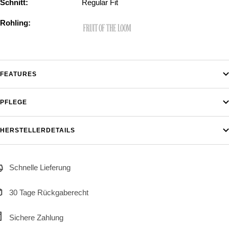
Schnitt:
Regular Fit
Rohling:
FEATURES
PFLEGE
HERSTELLERDETAILS
Schnelle Lieferung
30 Tage Rückgaberecht
Sichere Zahlung