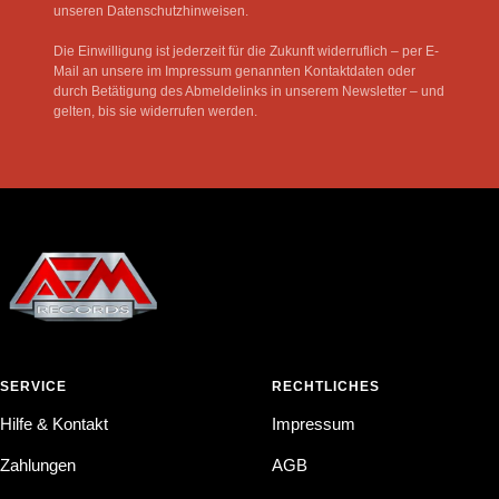
unseren Datenschutzhinweisen.
Die Einwilligung ist jederzeit für die Zukunft widerruflich – per E-
Mail an unsere im Impressum genannten Kontaktdaten oder
durch Betätigung des Abmeldelinks in unserem Newsletter – und
gelten, bis sie widerrufen werden.
SERVICE
RECHTLICHES
Hilfe & Kontakt
Impressum
Zahlungen
AGB