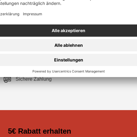
Sichere Zahlung
5€ Rabatt erhalten