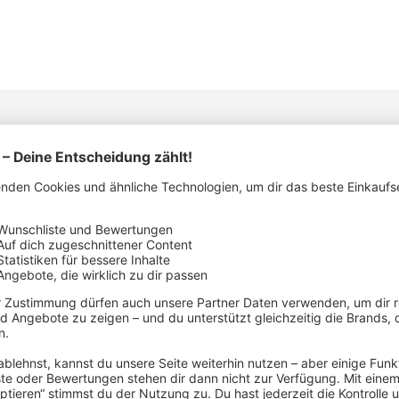
STELLERDETAILS