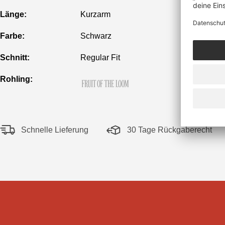
Länge:
Kurzarm
Farbe:
Schwarz
Schnitt:
Regular Fit
Rohling:
Schnelle Lieferung
30 Tage Rückgaberecht