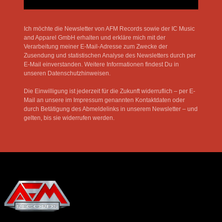
Ich möchte die Newsletter von AFM Records sowie der IC Music
and Apparel GmbH erhalten und erkläre mich mit der
Verarbeitung meiner E-Mail-Adresse zum Zwecke der
Zusendung und statistischen Analyse des Newsletters durch per
E-Mail einverstanden. Weitere Informationen findest Du in
unseren Datenschutzhinweisen.
Die Einwilligung ist jederzeit für die Zukunft widerruflich – per E-
Mail an unsere im Impressum genannten Kontaktdaten oder
durch Betätigung des Abmeldelinks in unserem Newsletter – und
gelten, bis sie widerrufen werden.