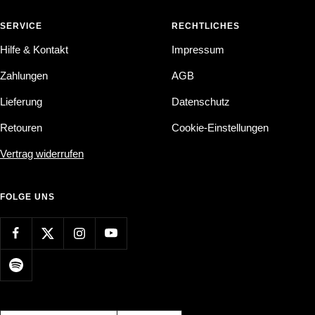
SERVICE
RECHTLICHES
Hilfe & Kontakt
Impressum
Zahlungen
AGB
Lieferung
Datenschutz
Retouren
Cookie-Einstellungen
Vertrag widerrufen
FOLGE UNS