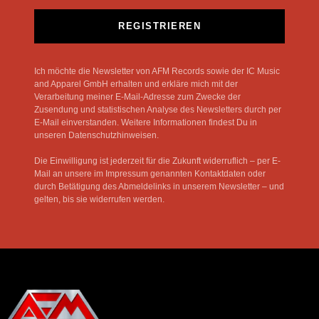
REGISTRIEREN
Ich möchte die Newsletter von AFM Records sowie der IC Music
and Apparel GmbH erhalten und erkläre mich mit der
Verarbeitung meiner E-Mail-Adresse zum Zwecke der
Zusendung und statistischen Analyse des Newsletters durch per
E-Mail einverstanden. Weitere Informationen findest Du in
unseren Datenschutzhinweisen.
Die Einwilligung ist jederzeit für die Zukunft widerruflich – per E-
Mail an unsere im Impressum genannten Kontaktdaten oder
durch Betätigung des Abmeldelinks in unserem Newsletter – und
gelten, bis sie widerrufen werden.