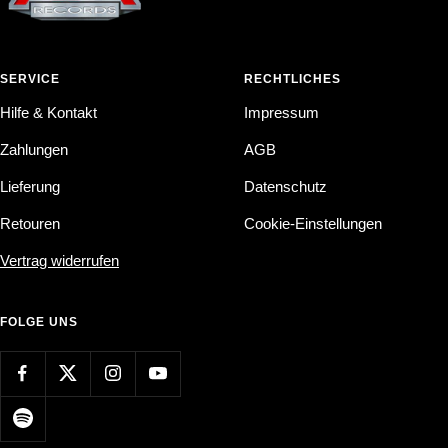
SERVICE
RECHTLICHES
Hilfe & Kontakt
Impressum
Zahlungen
AGB
Lieferung
Datenschutz
Retouren
Cookie-Einstellungen
Vertrag widerrufen
FOLGE UNS