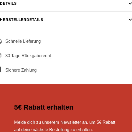
DETAILS
HERSTELLERDETAILS
Schnelle Lieferung
30 Tage Rückgaberecht
Sichere Zahlung
5€ Rabatt erhalten
Melde dich zu unserem Newsletter an, um 5€ Rabatt
auf deine nächste Bestellung zu erhalten.