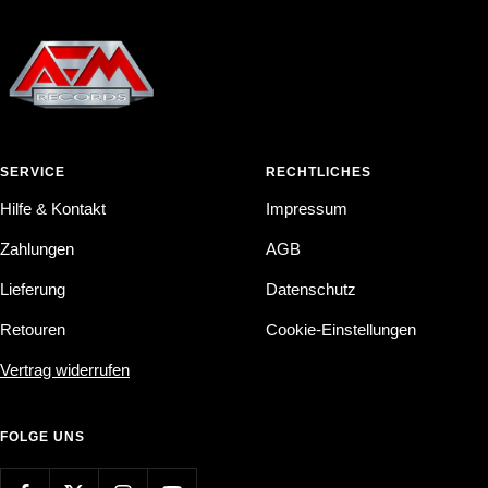
SERVICE
RECHTLICHES
Hilfe & Kontakt
Impressum
Zahlungen
AGB
Lieferung
Datenschutz
Retouren
Cookie-Einstellungen
Vertrag widerrufen
FOLGE UNS