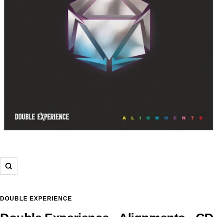
Zoom
DOUBLE EXPERIENCE