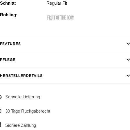
Schnitt:
Regular Fit
Rohling:
FEATURES
PFLEGE
HERSTELLERDETAILS
Schnelle Lieferung
30 Tage Rückgaberecht
Sichere Zahlung