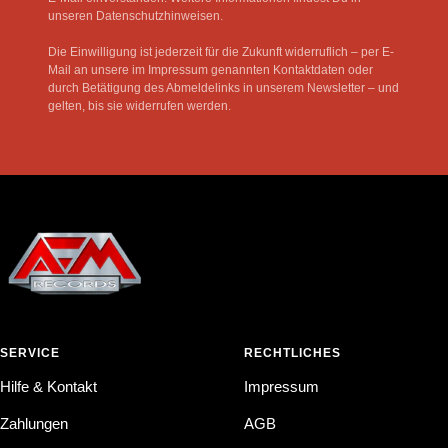
unseren Datenschutzhinweisen.
Die Einwilligung ist jederzeit für die Zukunft widerruflich – per E-
Mail an unsere im Impressum genannten Kontaktdaten oder
durch Betätigung des Abmeldelinks in unserem Newsletter – und
gelten, bis sie widerrufen werden.
SERVICE
RECHTLICHES
Hilfe & Kontakt
Impressum
Zahlungen
AGB