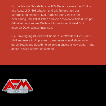
Ich möchte die Newsletter von AFM Records sowie der IC Music
and Apparel GmbH erhalten und erkläre mich mit der
Verarbeitung meiner E-Mail-Adresse zum Zwecke der
Zusendung und statistischen Analyse des Newsletters durch per
E-Mail einverstanden. Weitere Informationen findest Du in
unseren Datenschutzhinweisen.
Die Einwilligung ist jederzeit für die Zukunft widerruflich – per E-
Mail an unsere im Impressum genannten Kontaktdaten oder
durch Betätigung des Abmeldelinks in unserem Newsletter – und
gelten, bis sie widerrufen werden.