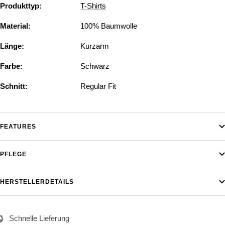
Produkttyp:
T-Shirts
Material:
100% Baumwolle
Länge:
Kurzarm
Farbe:
Schwarz
Schnitt:
Regular Fit
FEATURES
PFLEGE
HERSTELLERDETAILS
Schnelle Lieferung