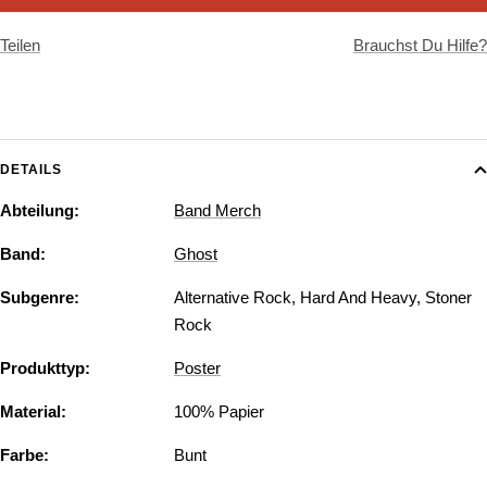
Teilen
Brauchst Du Hilfe?
DETAILS
Abteilung:
Band Merch
Band:
Ghost
Subgenre:
Alternative Rock
,
Hard And Heavy
,
Stoner
Rock
Produkttyp:
Poster
Material:
100% Papier
Farbe:
Bunt