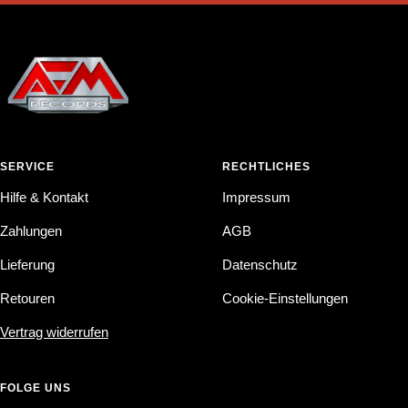
SERVICE
RECHTLICHES
Hilfe & Kontakt
Impressum
Zahlungen
AGB
Lieferung
Datenschutz
Retouren
Cookie-Einstellungen
Vertrag widerrufen
FOLGE UNS