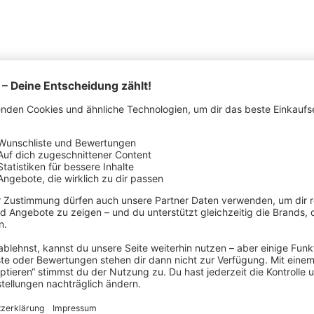
ERSTELLERDETAILS