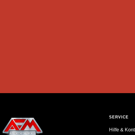
SERVICE
Hilfe & Kont