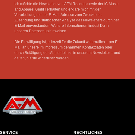
Ich möchte die Newsletter von AFM Records sowie der IC Music
and Apparel GmbH erhalten und erkläre mich mit der
Verarbeitung meiner E-Mail-Adresse zum Zwecke der
Zusendung und statistischen Analyse des Newsletters durch per
E-Mail einverstanden. Weitere Informationen findest Du in
unseren Datenschutzhinweisen.
Die Einwilligung ist jederzeit für die Zukunft widerruflich – per E-
Mail an unsere im Impressum genannten Kontaktdaten oder
durch Betätigung des Abmeldelinks in unserem Newsletter – und
gelten, bis sie widerrufen werden.
SERVICE
RECHTLICHES