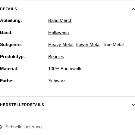
DETAILS
Abteilung:
Band Merch
Band:
Helloween
Subgenre:
Heavy Metal
,
Power Metal
,
True Metal
Produkttyp:
Beanies
Material:
100% Baumwolle
Farbe:
Schwarz
HERSTELLERDETAILS
Schnelle Lieferung