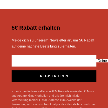
5€ Rabatt erhalten
Melde dich zu unserem Newsletter an, um 5€ Rabatt
auf deine nächste Bestellung zu erhalten.
Deine 
REGISTRIEREN
Ich möchte die Newsletter von AFM Records sowie der IC Music
and Apparel GmbH erhalten und erkläre mich mit der
Verarbeitung meiner E-Mail-Adresse zum Zwecke der
Zusendung und statistischen Analyse des Newsletters durch per