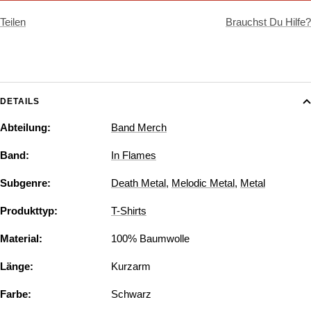
Teilen
Brauchst Du Hilfe?
DETAILS
Abteilung:
Band Merch
Band:
In Flames
Subgenre:
Death Metal
,
Melodic Metal
,
Metal
Produkttyp:
T-Shirts
Material:
100% Baumwolle
Länge:
Kurzarm
Farbe:
Schwarz