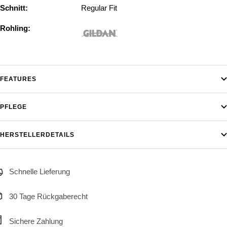
Schnitt:
Regular Fit
Rohling:
FEATURES
PFLEGE
HERSTELLERDETAILS
Schnelle Lieferung
30 Tage Rückgaberecht
Sichere Zahlung