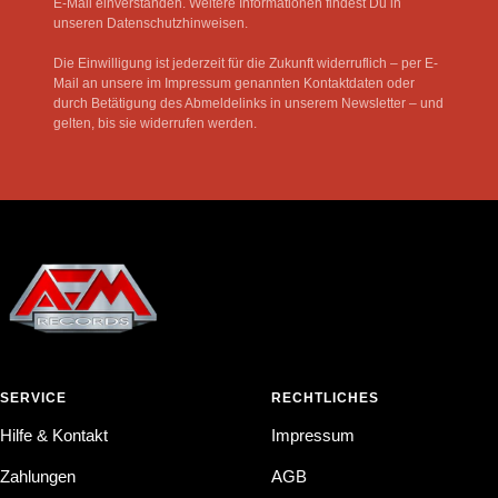
E-Mail einverstanden. Weitere Informationen findest Du in
unseren Datenschutzhinweisen.
Die Einwilligung ist jederzeit für die Zukunft widerruflich – per E-
Mail an unsere im Impressum genannten Kontaktdaten oder
durch Betätigung des Abmeldelinks in unserem Newsletter – und
gelten, bis sie widerrufen werden.
SERVICE
RECHTLICHES
Hilfe & Kontakt
Impressum
Zahlungen
AGB