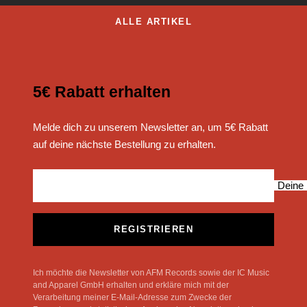
ALLE ARTIKEL
5€ Rabatt erhalten
Melde dich zu unserem Newsletter an, um 5€ Rabatt
auf deine nächste Bestellung zu erhalten.
Deine 
REGISTRIEREN
Ich möchte die Newsletter von AFM Records sowie der IC Music
and Apparel GmbH erhalten und erkläre mich mit der
Verarbeitung meiner E-Mail-Adresse zum Zwecke der