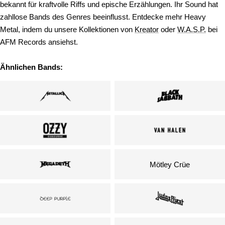
bekannt für kraftvolle Riffs und epische Erzählungen. Ihr Sound hat
zahllose Bands des Genres beeinflusst. Entdecke mehr Heavy
Metal, indem du unsere Kollektionen von
Kreator
oder
W.A.S.P.
bei
AFM Records ansiehst.
Ähnlichen Bands:
Mötley Crüe