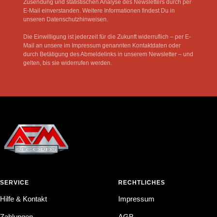
Zusendung und statistischen Analyse des Newsletters durch per
E-Mail einverstanden. Weitere Informationen findest Du in
unseren Datenschutzhinweisen.
Die Einwilligung ist jederzeit für die Zukunft widerruflich – per E-
Mail an unsere im Impressum genannten Kontaktdaten oder
durch Betätigung des Abmeldelinks in unserem Newsletter – und
gelten, bis sie widerrufen werden.
SERVICE
RECHTLICHES
Hilfe & Kontakt
Impressum
Zahlungen
AGB