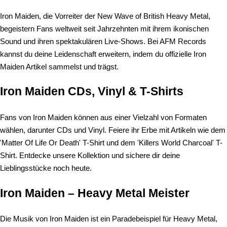
Iron Maiden, die Vorreiter der New Wave of British Heavy Metal,
begeistern Fans weltweit seit Jahrzehnten mit ihrem ikonischen
Sound und ihren spektakulären Live-Shows. Bei AFM Records
kannst du deine Leidenschaft erweitern, indem du offizielle Iron
Maiden Artikel sammelst und trägst.
Iron Maiden CDs, Vinyl & T-Shirts
Fans von Iron Maiden können aus einer Vielzahl von Formaten
wählen, darunter CDs und Vinyl. Feiere ihr Erbe mit Artikeln wie dem
'Matter Of Life Or Death' T-Shirt und dem 'Killers World Charcoal' T-
Shirt. Entdecke unsere Kollektion und sichere dir deine
Lieblingsstücke noch heute.
Iron Maiden – Heavy Metal Meister
Die Musik von Iron Maiden ist ein Paradebeispiel für Heavy Metal,