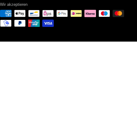
Wir akzeptieren